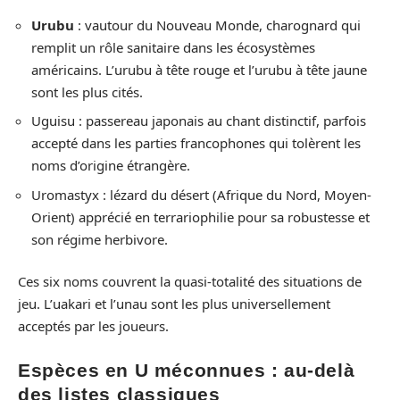
Urubu
: vautour du Nouveau Monde, charognard qui
remplit un rôle sanitaire dans les écosystèmes
américains. L’urubu à tête rouge et l’urubu à tête jaune
sont les plus cités.
Uguisu : passereau japonais au chant distinctif, parfois
accepté dans les parties francophones qui tolèrent les
noms d’origine étrangère.
Uromastyx : lézard du désert (Afrique du Nord, Moyen-
Orient) apprécié en terrariophilie pour sa robustesse et
son régime herbivore.
Ces six noms couvrent la quasi-totalité des situations de
jeu. L’uakari et l’unau sont les plus universellement
acceptés par les joueurs.
Espèces en U méconnues : au-delà
des listes classiques