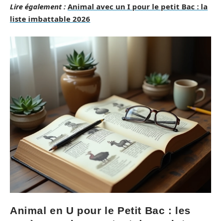
Lire également :
Animal avec un I pour le petit Bac : la
liste imbattable 2026
Animal en U pour le Petit Bac : les