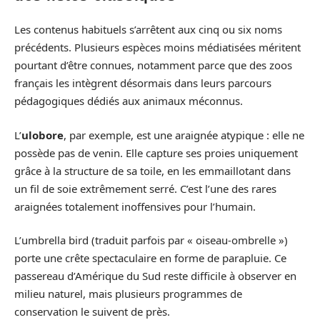
Les contenus habituels s’arrêtent aux cinq ou six noms
précédents. Plusieurs espèces moins médiatisées méritent
pourtant d’être connues, notamment parce que des zoos
français les intègrent désormais dans leurs parcours
pédagogiques dédiés aux animaux méconnus.
L’
ulobore
, par exemple, est une araignée atypique : elle ne
possède pas de venin. Elle capture ses proies uniquement
grâce à la structure de sa toile, en les emmaillotant dans
un fil de soie extrêmement serré. C’est l’une des rares
araignées totalement inoffensives pour l’humain.
L’umbrella bird (traduit parfois par « oiseau-ombrelle »)
porte une crête spectaculaire en forme de parapluie. Ce
passereau d’Amérique du Sud reste difficile à observer en
milieu naturel, mais plusieurs programmes de
conservation le suivent de près.