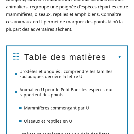
animaliers, regroupe une poignée d’espèces réparties entre
mammifères, oiseaux, reptiles et amphibiens. Connaître
ces animaux en U permet de marquer des points là où la
plupart des adversaires sèchent.
Table des matières
Urodèles et ungulés : comprendre les familles
zoologiques derrière la lettre U
Animal en U pour le Petit Bac : les espèces qui
rapportent des points
Mammifères commençant par U
Oiseaux et reptiles en U