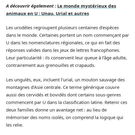
A découvrir également :
Le monde mystérieux des
animaux en U : Unau, Urial et autres
Les urodèles regroupent plusieurs centaines d’espèces
dans le monde. Certaines portent un nom commençant par
U dans les nomenclatures régionales, ce qui en fait des
réponses valides dans les jeux de lettres francophones.
Leur particularité : ils conservent leur queue à l’âge adulte,
contrairement aux grenouilles et crapauds.
Les ungulés, eux, incluent l’urial, un mouton sauvage des
montagnes d’Asie centrale. Ce terme générique couvre
aussi des cervidés et bovidés dont certains sous-genres
commencent par U dans la classification latine. Retenir ces
deux familles donne un avantage net : au lieu de
mémoriser des noms isolés, on comprend la logique qui
les relie.