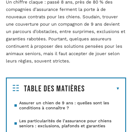
Un chiffre claque : passé 8 ans, près de 80 % des
compagnies d’assurance ferment la porte à de
nouveaux contrats pour les chiens. Soudain, trouver
une couverture pour un compagnon de 9 ans devient
un parcours d’obstacles, entre surprimes, exclusions et
garanties rabotées. Pourtant, quelques assureurs
continuent à proposer des solutions pensées pour les
animaux seniors, mais il faut accepter de jouer selon
leurs règles, souvent strictes.
Table des matières
Assurer un chien de 9 ans : quelles sont les
conditions à connaître ?
Les particularités de l’assurance pour chiens
seniors : exclusions, plafonds et garanties