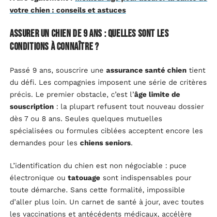
votre chien : conseils et astuces
Assurer un chien de 9 ans : quelles sont les
conditions à connaître ?
Passé 9 ans, souscrire une
assurance santé chien
tient
du défi. Les compagnies imposent une série de critères
précis. Le premier obstacle, c’est l’
âge limite de
souscription
: la plupart refusent tout nouveau dossier
dès 7 ou 8 ans. Seules quelques mutuelles
spécialisées ou formules ciblées acceptent encore les
demandes pour les
chiens seniors
.
L’identification du chien est non négociable : puce
électronique ou
tatouage
sont indispensables pour
toute démarche. Sans cette formalité, impossible
d’aller plus loin. Un carnet de santé à jour, avec toutes
les vaccinations et antécédents médicaux, accélère