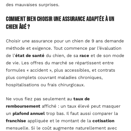
des mauvaises surprises.
Comment bien choisir une assurance adaptée à un
chien âgé ?
Choisir une assurance pour un chien de 9 ans demande
méthode et exigence. Tout commence par l’évaluation
de l’
état de santé
du chien, de sa
race
et de son mode
de vie. Les offres du marché se répartissent entre
formules « accident », plus accessibles, et contrats
plus complets couvrant maladies chroniques,
hospitalisations ou frais chirurgicaux.
Ne vous fiez pas seulement au
taux de
remboursement
affiché : un taux élevé peut masquer
un
plafond annuel
trop bas. Il faut aussi comparer la
franchise
appliquée et le montant de la
cotisation
mensuelle. Si le coût augmente naturellement avec