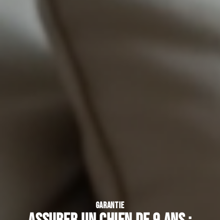
GARANTIE