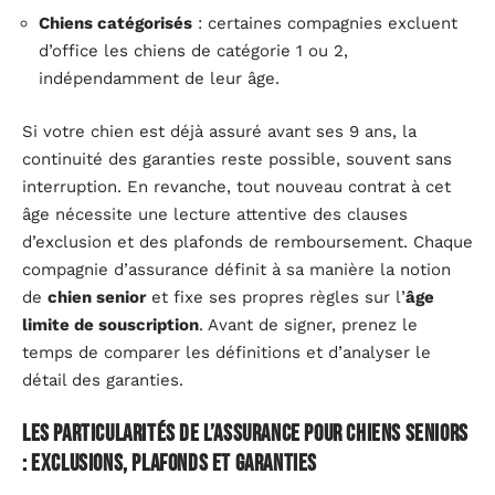
Chiens catégorisés
: certaines compagnies excluent
d’office les chiens de catégorie 1 ou 2,
indépendamment de leur âge.
Si votre chien est déjà assuré avant ses 9 ans, la
continuité des garanties reste possible, souvent sans
interruption. En revanche, tout nouveau contrat à cet
âge nécessite une lecture attentive des clauses
d’exclusion et des plafonds de remboursement. Chaque
compagnie d’assurance définit à sa manière la notion
de
chien senior
et fixe ses propres règles sur l’
âge
limite de souscription
. Avant de signer, prenez le
temps de comparer les définitions et d’analyser le
détail des garanties.
Les particularités de l’assurance pour chiens seniors
: exclusions, plafonds et garanties