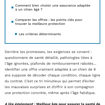
Comment bien choisir une assurance adaptée
à un chien âgé ?
Comparer les offres : les points clés pour
trouver la meilleure protection
Les critères déterminants
Derrière les promesses, les exigences se corsent :
questionnaire de santé détaillé, pathologies liées à
l’âge ignorées, plafonds de remboursement rabotés…
Identifier une offre vraiment adaptée à un chien de 9
ans suppose de décoder chaque condition, chaque ligne
du contrat. C’est ce tri minutieux qui permet d’éviter
les mauvaises surprises et d’offrir à son compagnon
une protection concrète, même après l’âge fatidique.
A lire également :
Meilleur âge pour assurer la santé de