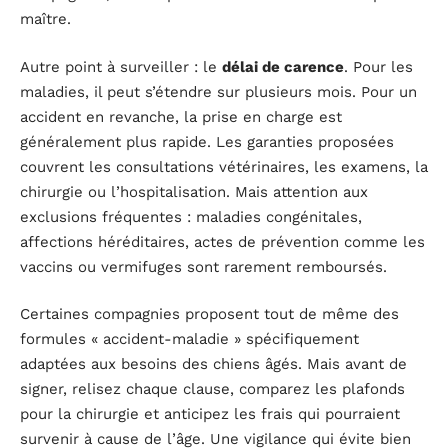
maître.
Autre point à surveiller : le
délai de carence
. Pour les
maladies, il peut s’étendre sur plusieurs mois. Pour un
accident en revanche, la prise en charge est
généralement plus rapide. Les garanties proposées
couvrent les consultations vétérinaires, les examens, la
chirurgie ou l’hospitalisation. Mais attention aux
exclusions fréquentes : maladies congénitales,
affections héréditaires, actes de prévention comme les
vaccins ou vermifuges sont rarement remboursés.
Certaines compagnies proposent tout de même des
formules « accident-maladie » spécifiquement
adaptées aux besoins des chiens âgés. Mais avant de
signer, relisez chaque clause, comparez les plafonds
pour la chirurgie et anticipez les frais qui pourraient
survenir à cause de l’âge. Une vigilance qui évite bien