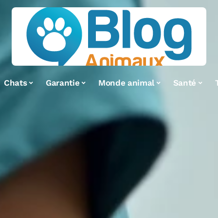
Chats
Garantie
Monde animal
Santé