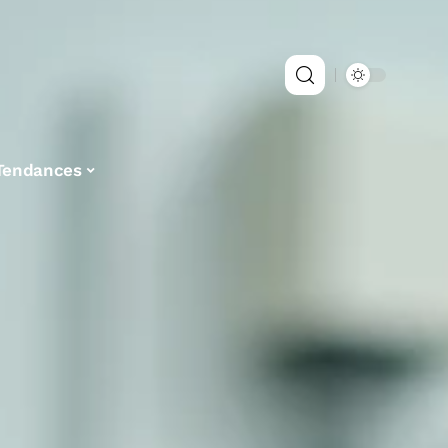
Tendances