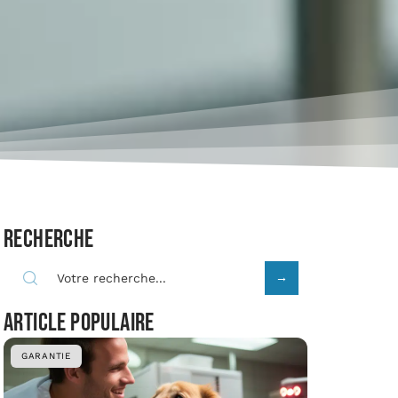
Recherche
Article populaire
GARANTIE