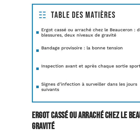
Table des matières
Ergot cassé ou arraché chez le Beauceron : 
blessures, deux niveaux de gravité
Bandage provisoire : la bonne tension
Inspection avant et après chaque sortie sport
Signes d’infection à surveiller dans les jours
suivants
Ergot cassé ou arraché chez le Bea
gravité