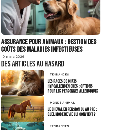
Assurance pour animaux : gestion des
coûts des maladies infectieuses
10 mars 2026
Des articles au hasard
TENDANCES
Les races de chats
hypoallergéniques : options
pour les personnes allergiques
MONDE ANIMAL
Le cheval en pension ou au pré :
quel mode de vie lui convient ?
TENDANCES