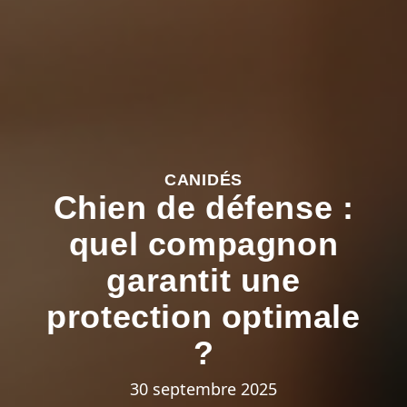
CANIDÉS
Chien de défense :
quel compagnon
garantit une
protection optimale
?
30 septembre 2025