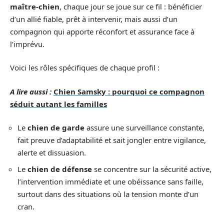
maître-chien
, chaque jour se joue sur ce fil : bénéficier
d’un allié fiable, prêt à intervenir, mais aussi d’un
compagnon qui apporte réconfort et assurance face à
l’imprévu.
Voici les rôles spécifiques de chaque profil :
A lire aussi :
Chien Samsky : pourquoi ce compagnon
séduit autant les familles
Le
chien de garde
assure une surveillance constante,
fait preuve d’adaptabilité et sait jongler entre vigilance,
alerte et dissuasion.
Le
chien de défense
se concentre sur la sécurité active,
l’intervention immédiate et une obéissance sans faille,
surtout dans des situations où la tension monte d’un
cran.