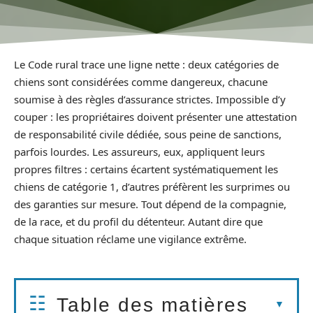
Le Code rural trace une ligne nette : deux catégories de
chiens sont considérées comme dangereux, chacune
soumise à des règles d’assurance strictes. Impossible d’y
couper : les propriétaires doivent présenter une attestation
de responsabilité civile dédiée, sous peine de sanctions,
parfois lourdes. Les assureurs, eux, appliquent leurs
propres filtres : certains écartent systématiquement les
chiens de catégorie 1, d’autres préfèrent les surprimes ou
des garanties sur mesure. Tout dépend de la compagnie,
de la race, et du profil du détenteur. Autant dire que
chaque situation réclame une vigilance extrême.
Table des matières