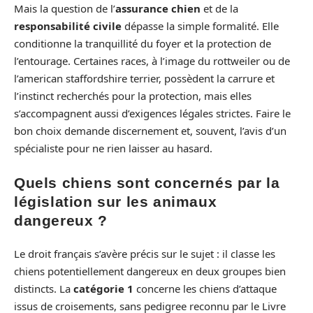
Mais la question de l’
assurance chien
et de la
responsabilité civile
dépasse la simple formalité. Elle
conditionne la tranquillité du foyer et la protection de
l’entourage. Certaines races, à l’image du rottweiler ou de
l’american staffordshire terrier, possèdent la carrure et
l’instinct recherchés pour la protection, mais elles
s’accompagnent aussi d’exigences légales strictes. Faire le
bon choix demande discernement et, souvent, l’avis d’un
spécialiste pour ne rien laisser au hasard.
Quels chiens sont concernés par la
législation sur les animaux
dangereux ?
Le droit français s’avère précis sur le sujet : il classe les
chiens potentiellement dangereux en deux groupes bien
distincts. La
catégorie 1
concerne les chiens d’attaque
issus de croisements, sans pedigree reconnu par le Livre