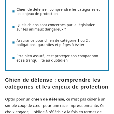
Chien de défense : comprendre les catégories et
les enjeux de protection
Quels chiens sont concernés par la législation
sur les animaux dangereux ?
Assurance pour chien de catégorie 1 ou 2 :
obligations, garanties et pièges à éviter
Être bien assuré, c’est protéger son compagnon
et sa tranquillité au quotidien
Chien de défense : comprendre les
catégories et les enjeux de protection
Opter pour un
chien de défense
, ce n’est pas céder à un
simple coup de cœur pour une race impressionnante. Ce
choix engage, il oblige à réfléchir à la fois en termes de