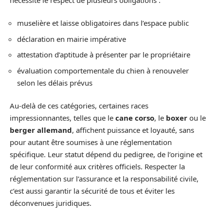
muselière et laisse obligatoires dans l’espace public
déclaration en mairie impérative
attestation d’aptitude à présenter par le propriétaire
évaluation comportementale du chien à renouveler
selon les délais prévus
Au-delà de ces catégories, certaines races
impressionnantes, telles que le
cane corso
, le
boxer
ou le
berger allemand
, affichent puissance et loyauté, sans
pour autant être soumises à une réglementation
spécifique. Leur statut dépend du pedigree, de l’origine et
de leur conformité aux critères officiels. Respecter la
réglementation sur l’assurance et la responsabilité civile,
c’est aussi garantir la sécurité de tous et éviter les
déconvenues juridiques.