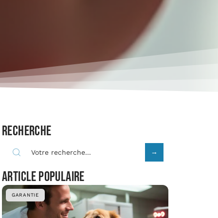
Recherche
Article populaire
GARANTIE