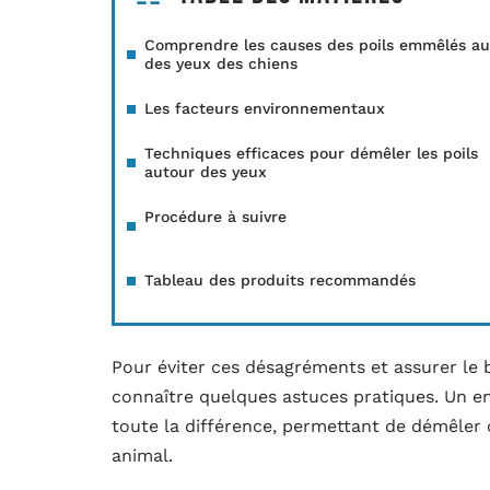
Comprendre les causes des poils emmêlés au
des yeux des chiens
Les facteurs environnementaux
Techniques efficaces pour démêler les poils
autour des yeux
Procédure à suivre
Tableau des produits recommandés
Pour éviter ces désagréments et assurer le 
connaître quelques astuces pratiques. Un ent
toute la différence, permettant de démêler 
animal.