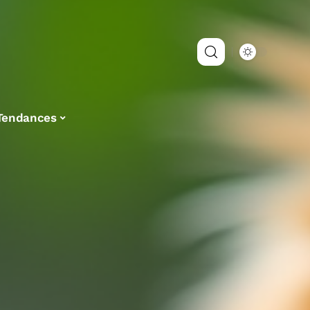
Tendances