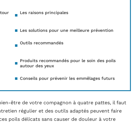
tour
Les raisons principales
Les solutions pour une meilleure prévention
Outils recommandés
Produits recommandés pour le soin des poils
autour des yeux
Conseils pour prévenir les emmêlages futurs
bien-être de votre compagnon à quatre pattes, il faut
retien régulier et des outils adaptés peuvent faire
ces poils délicats sans causer de douleur à votre