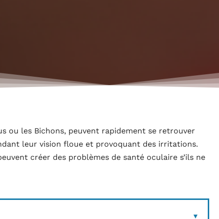
us ou les Bichons, peuvent rapidement se retrouver
ant leur vision floue et provoquant des irritations.
peuvent créer des problèmes de santé oculaire s’ils ne