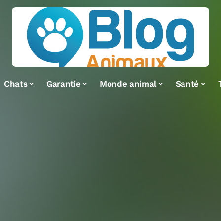
Chats
Garantie
Monde animal
Santé