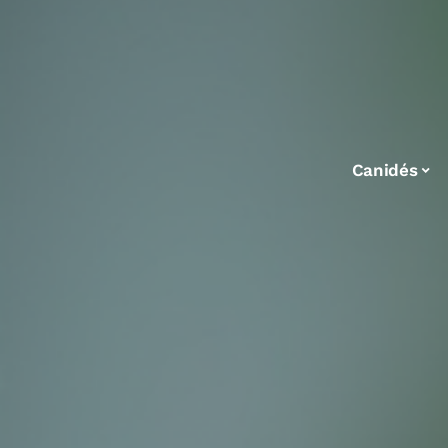
Canidés