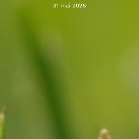
31 mai 2026