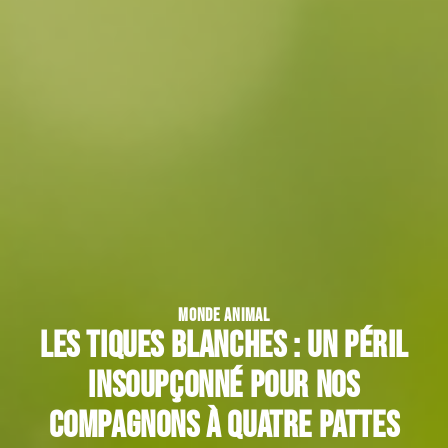
MONDE ANIMAL
Les tiques blanches : un péril
insoupçonné pour nos
compagnons à quatre pattes