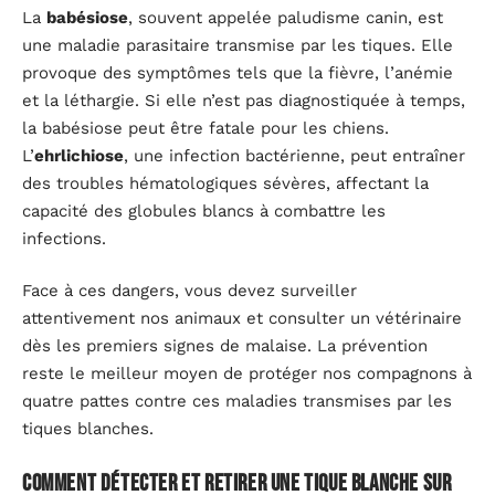
La
babésiose
, souvent appelée paludisme canin, est
une maladie parasitaire transmise par les tiques. Elle
provoque des symptômes tels que la fièvre, l’anémie
et la léthargie. Si elle n’est pas diagnostiquée à temps,
la babésiose peut être fatale pour les chiens.
L’
ehrlichiose
, une infection bactérienne, peut entraîner
des troubles hématologiques sévères, affectant la
capacité des globules blancs à combattre les
infections.
Face à ces dangers, vous devez surveiller
attentivement nos animaux et consulter un vétérinaire
dès les premiers signes de malaise. La prévention
reste le meilleur moyen de protéger nos compagnons à
quatre pattes contre ces maladies transmises par les
tiques blanches.
Comment détecter et retirer une tique blanche sur