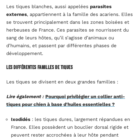
Les tiques blanches, aussi appelées
parasites
externes
, appartiennent à la famille des acariens. Elles
se trouvent principalement dans les zones boisées et
herbeuses de France. Ces parasites se nourrissent du
sang de leurs hôtes, qu’il s’agisse d’animaux ou
d’humains, et passent par différentes phases de
développement.
Les différentes familles de tiques
Les tiques se divisent en deux grandes familles :
Lire également :
Pourquoi privilégier un collier anti-
tiques pour chien à base d'huiles essentielles ?
Ixodidés
: les tiques dures, largement répandues en
France. Elles possèdent un bouclier dorsal rigide et
peuvent rester accrochées à leur hôte pendant