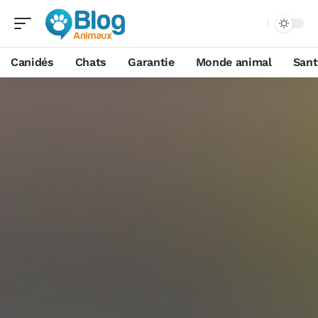
Canidés
Chats
Garantie
Monde animal
Sant