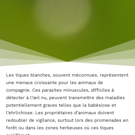
Les tiques blanches, souvent méconnues, représentent
une menace croissante pour les animaux de
compagnie. Ces parasites minuscules, difficiles à
détecter à l’œil nu, peuvent transmettre des maladies
potentiellement graves telles que la babésiose et
l’ehrlichiose. Les propriétaires d’animaux doivent
redoubler de vigilance, surtout lors des promenades en
forêt ou dans les zones herbeuses où ces tiques