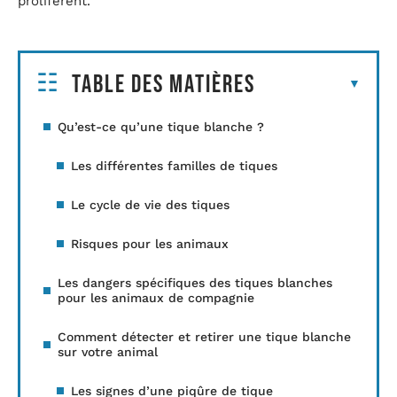
prolifèrent.
Table des matières
Qu’est-ce qu’une tique blanche ?
Les différentes familles de tiques
Le cycle de vie des tiques
Risques pour les animaux
Les dangers spécifiques des tiques blanches
pour les animaux de compagnie
Comment détecter et retirer une tique blanche
sur votre animal
Les signes d’une piqûre de tique