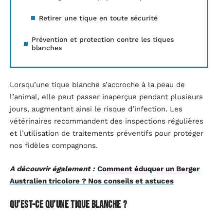
Retirer une tique en toute sécurité
Prévention et protection contre les tiques
blanches
Lorsqu’une tique blanche s’accroche à la peau de
l’animal, elle peut passer inaperçue pendant plusieurs
jours, augmentant ainsi le risque d’infection. Les
vétérinaires recommandent des inspections régulières
et l’utilisation de traitements préventifs pour protéger
nos fidèles compagnons.
A découvrir également :
Comment éduquer un Berger
Australien tricolore ? Nos conseils et astuces
Qu’est-ce qu’une tique blanche ?