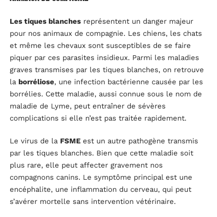
Les tiques blanches
représentent un danger majeur
pour nos animaux de compagnie. Les chiens, les chats
et même les chevaux sont susceptibles de se faire
piquer par ces parasites insidieux. Parmi les maladies
graves transmises par les tiques blanches, on retrouve
la
borréliose
, une infection bactérienne causée par les
borrélies. Cette maladie, aussi connue sous le nom de
maladie de Lyme, peut entraîner de sévères
complications si elle n’est pas traitée rapidement.
Le virus de la
FSME
est un autre pathogène transmis
par les tiques blanches. Bien que cette maladie soit
plus rare, elle peut affecter gravement nos
compagnons canins. Le symptôme principal est une
encéphalite, une inflammation du cerveau, qui peut
s’avérer mortelle sans intervention vétérinaire.