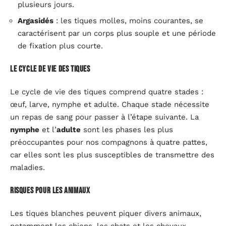
plusieurs jours.
Argasidés
: les tiques molles, moins courantes, se
caractérisent par un corps plus souple et une période
de fixation plus courte.
Le cycle de vie des tiques
Le cycle de vie des tiques comprend quatre stades :
œuf, larve, nymphe et adulte. Chaque stade nécessite
un repas de sang pour passer à l’étape suivante. La
nymphe
et l’
adulte
sont les phases les plus
préoccupantes pour nos compagnons à quatre pattes,
car elles sont les plus susceptibles de transmettre des
maladies.
Risques pour les animaux
Les tiques blanches peuvent piquer divers animaux,