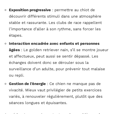
Exposition progressive
: permettre au chiot de
découvrir différents stimuli dans une atmosphère
stable et rassurante. Les clubs de race rappellent
l’importance d’aller à son rythme, sans forcer les
étapes.
Interaction encadrée avec enfants et personnes
âgées
: Le golden retriever nain, s’il se montre joueur
et affectueux, peut aussi se sentir dépassé. Les
échanges doivent donc se dérouler sous la
surveillance d’un adulte, pour prévenir tout malaise
ou repli.
Gestion de l’énergie
: Ce chien ne manque pas de
vivacité. Mieux vaut privilégier de petits exercices
variés, à renouveler régulièrement, plutôt que des
séances longues et épuisantes.