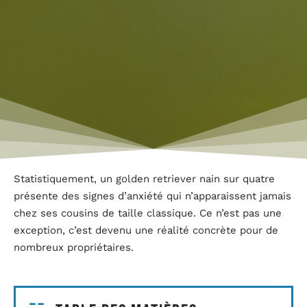
Statistiquement, un golden retriever nain sur quatre
présente des signes d’anxiété qui n’apparaissent jamais
chez ses cousins de taille classique. Ce n’est pas une
exception, c’est devenu une réalité concrète pour de
nombreux propriétaires.