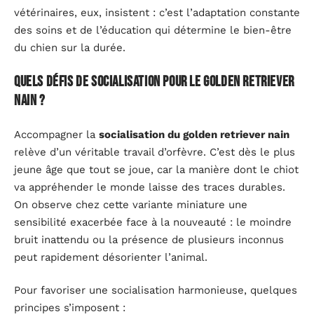
vétérinaires, eux, insistent : c’est l’adaptation constante
des soins et de l’éducation qui détermine le bien-être
du chien sur la durée.
Quels défis de socialisation pour le golden retriever
nain ?
Accompagner la
socialisation du golden retriever nain
relève d’un véritable travail d’orfèvre. C’est dès le plus
jeune âge que tout se joue, car la manière dont le chiot
va appréhender le monde laisse des traces durables.
On observe chez cette variante miniature une
sensibilité exacerbée face à la nouveauté : le moindre
bruit inattendu ou la présence de plusieurs inconnus
peut rapidement désorienter l’animal.
Pour favoriser une socialisation harmonieuse, quelques
principes s’imposent :