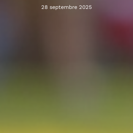
28 septembre 2025