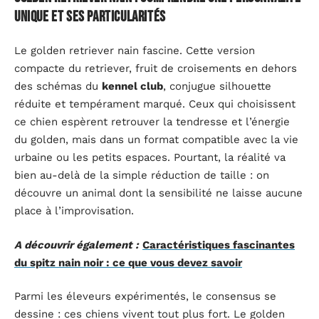
unique et ses particularités
Le golden retriever nain fascine. Cette version
compacte du retriever, fruit de croisements en dehors
des schémas du
kennel club
, conjugue silhouette
réduite et tempérament marqué. Ceux qui choisissent
ce chien espèrent retrouver la tendresse et l’énergie
du golden, mais dans un format compatible avec la vie
urbaine ou les petits espaces. Pourtant, la réalité va
bien au-delà de la simple réduction de taille : on
découvre un animal dont la sensibilité ne laisse aucune
place à l’improvisation.
A découvrir également :
Caractéristiques fascinantes
du spitz nain noir : ce que vous devez savoir
Parmi les éleveurs expérimentés, le consensus se
dessine : ces chiens vivent tout plus fort. Le golden