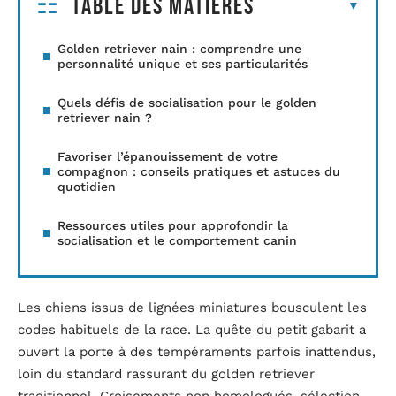
Table des matières
Golden retriever nain : comprendre une
personnalité unique et ses particularités
Quels défis de socialisation pour le golden
retriever nain ?
Favoriser l’épanouissement de votre
compagnon : conseils pratiques et astuces du
quotidien
Ressources utiles pour approfondir la
socialisation et le comportement canin
Les chiens issus de lignées miniatures bousculent les
codes habituels de la race. La quête du petit gabarit a
ouvert la porte à des tempéraments parfois inattendus,
loin du standard rassurant du golden retriever