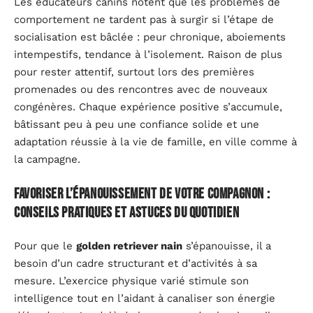
Les éducateurs canins notent que les problèmes de
comportement ne tardent pas à surgir si l’étape de
socialisation est bâclée : peur chronique, aboiements
intempestifs, tendance à l’isolement. Raison de plus
pour rester attentif, surtout lors des premières
promenades ou des rencontres avec de nouveaux
congénères. Chaque expérience positive s’accumule,
bâtissant peu à peu une confiance solide et une
adaptation réussie à la vie de famille, en ville comme à
la campagne.
Favoriser l’épanouissement de votre compagnon :
conseils pratiques et astuces du quotidien
Pour que le
golden retriever nain
s’épanouisse, il a
besoin d’un cadre structurant et d’activités à sa
mesure. L’exercice physique varié stimule son
intelligence tout en l’aidant à canaliser son énergie