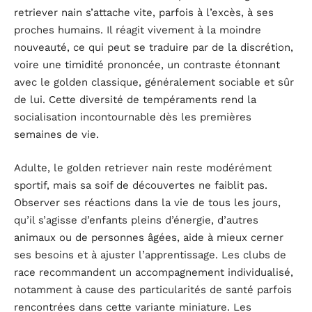
retriever nain s’attache vite, parfois à l’excès, à ses
proches humains. Il réagit vivement à la moindre
nouveauté, ce qui peut se traduire par de la discrétion,
voire une timidité prononcée, un contraste étonnant
avec le golden classique, généralement sociable et sûr
de lui. Cette diversité de tempéraments rend la
socialisation incontournable dès les premières
semaines de vie.
Adulte, le golden retriever nain reste modérément
sportif, mais sa soif de découvertes ne faiblit pas.
Observer ses réactions dans la vie de tous les jours,
qu’il s’agisse d’enfants pleins d’énergie, d’autres
animaux ou de personnes âgées, aide à mieux cerner
ses besoins et à ajuster l’apprentissage. Les clubs de
race recommandent un accompagnement individualisé,
notamment à cause des particularités de santé parfois
rencontrées dans cette variante miniature. Les