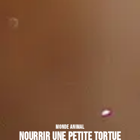
MONDE ANIMAL
Nourrir une petite tortue