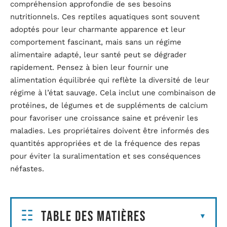
compréhension approfondie de ses besoins
nutritionnels. Ces reptiles aquatiques sont souvent
adoptés pour leur charmante apparence et leur
comportement fascinant, mais sans un régime
alimentaire adapté, leur santé peut se dégrader
rapidement. Pensez à bien leur fournir une
alimentation équilibrée qui reflète la diversité de leur
régime à l’état sauvage. Cela inclut une combinaison de
protéines, de légumes et de suppléments de calcium
pour favoriser une croissance saine et prévenir les
maladies. Les propriétaires doivent être informés des
quantités appropriées et de la fréquence des repas
pour éviter la suralimentation et ses conséquences
néfastes.
Table des matières