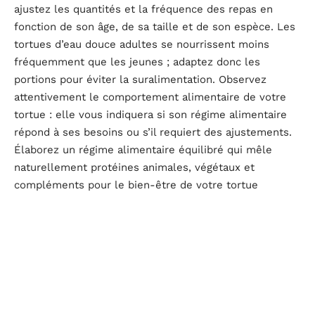
ajustez les quantités et la fréquence des repas en
fonction de son âge, de sa taille et de son espèce. Les
tortues d’eau douce adultes se nourrissent moins
fréquemment que les jeunes ; adaptez donc les
portions pour éviter la suralimentation. Observez
attentivement le comportement alimentaire de votre
tortue : elle vous indiquera si son régime alimentaire
répond à ses besoins ou s’il requiert des ajustements.
Élaborez un régime alimentaire équilibré qui mêle
naturellement protéines animales, végétaux et
compléments pour le bien-être de votre tortue
aquatique.