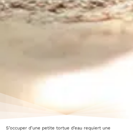
S’occuper d’une petite tortue d’eau requiert une