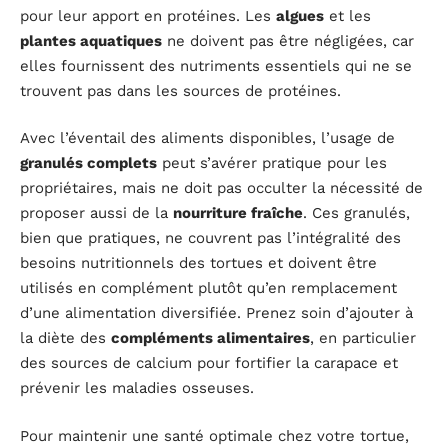
pour leur apport en protéines. Les
algues
et les
plantes aquatiques
ne doivent pas être négligées, car
elles fournissent des nutriments essentiels qui ne se
trouvent pas dans les sources de protéines.
Avec l’éventail des aliments disponibles, l’usage de
granulés complets
peut s’avérer pratique pour les
propriétaires, mais ne doit pas occulter la nécessité de
proposer aussi de la
nourriture fraîche
. Ces granulés,
bien que pratiques, ne couvrent pas l’intégralité des
besoins nutritionnels des tortues et doivent être
utilisés en complément plutôt qu’en remplacement
d’une alimentation diversifiée. Prenez soin d’ajouter à
la diète des
compléments alimentaires
, en particulier
des sources de calcium pour fortifier la carapace et
prévenir les maladies osseuses.
Pour maintenir une santé optimale chez votre tortue,