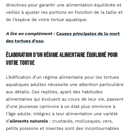
directives pour garantir une alimentation équilibrée et
veillez à ajuster les portions en fonction de la taille et
de l’espèce de votre tortue aquatique.
A lire en complément :
Causes principales de la mort
des tortues d'eau
Élaboration d’un régime alimentaire équilibré pour
votre tortue
L’édification d’un régime alimentaire pour les tortues
aquatiques adultes nécessite une attention particulière
aux détails. Ces reptiles, ayant des habitudes
alimentaires qui évoluent au cours de leur vie, passent
d’une jeunesse carnivore à un état plus omnivore à
l’âge adulte. Intégrez à leur alimentation une variété
d’
aliments naturels
: crustacés, mollusques, vers,
petits poissons et insectes sont des incontournables