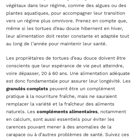
végétaux dans leur régime, comme des algues ou des
plantes aquatiques, pour accompagner leur transition
vers un régime plus omnivore. Prenez en compte que,
même si les tortues d’eau douce hibernent en hiver,
leur alimentation doit rester constante et adaptée tout
au long de l’année pour maintenir leur santé.
Les propriétaires de tortues d’eau douce doivent être
conscients que leur espérance de vie peut atteindre,
voire dépasser, 20 à 60 ans. Une alimentation adéquate
est donc fondamentale pour assurer leur longévité. Les
granulés complets
peuvent être un complément
pratique à la nourriture fraîche, mais ne sauraient
remplacer la variété et la fraîcheur des aliments
naturels. Les
compléments alimentaires
, notamment
en calcium, sont aussi essentiels pour éviter les
carences pouvant mener à des anomalies de la
carapace ou à d’autres problèmes de santé. Suivez ces