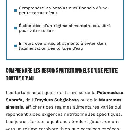
Comprendre les besoins nutritionnels d’une
petite tortue d’eau
Élaboration d’un régime alimentaire équilibré
pour votre tortue
Erreurs courantes et aliments à éviter dans
l’alimentation des tortues d’eau
Comprendre les besoins nutritionnels d’une petite
tortue d’eau
Les tortues aquatiques, qu’il s’agisse de la
Pelomedusa
Subrufa
, de l’
Emydura Subglobosa
ou de la
Mauremys
sinensis
, affichent des régimes alimentaires variés qui
répondent à des exigences nutritionnelles spécifiques.
Les jeunes tortues aquatiques tendent généralement
vers un régime carnivore, bien que certaines espèces,