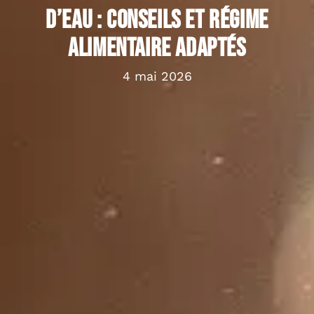
d’eau : conseils et régime
alimentaire adaptés
4 mai 2026