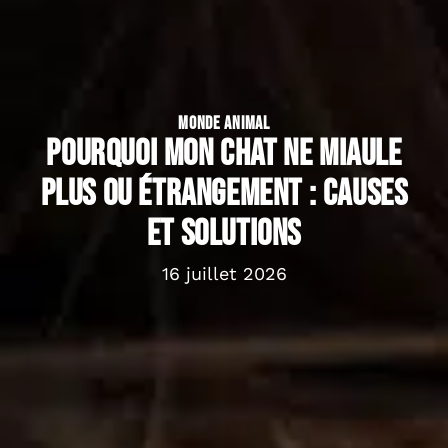
MONDE ANIMAL
Pourquoi mon chat ne miaule
plus ou étrangement : causes
et solutions
16 juillet 2026