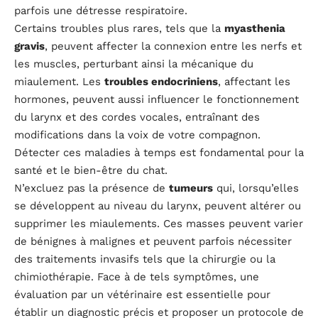
parfois une détresse respiratoire.
Certains troubles plus rares, tels que la
myasthenia
gravis
, peuvent affecter la connexion entre les nerfs et
les muscles, perturbant ainsi la mécanique du
miaulement. Les
troubles endocriniens
, affectant les
hormones, peuvent aussi influencer le fonctionnement
du larynx et des cordes vocales, entraînant des
modifications dans la voix de votre compagnon.
Détecter ces maladies à temps est fondamental pour la
santé et le bien-être du chat.
N’excluez pas la présence de
tumeurs
qui, lorsqu’elles
se développent au niveau du larynx, peuvent altérer ou
supprimer les miaulements. Ces masses peuvent varier
de bénignes à malignes et peuvent parfois nécessiter
des traitements invasifs tels que la chirurgie ou la
chimiothérapie. Face à de tels symptômes, une
évaluation par un vétérinaire est essentielle pour
établir un diagnostic précis et proposer un protocole de