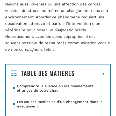
raisons aussi diverses qu’une affection des cordes
vocales, du stress, ou même un changement dans son
environnement. Aborder ce phénomène requiert une
observation attentive et parfois l’intervention d’un
vétérinaire pour poser un diagnostic précis.
Heureusement, avec les soins appropriés, il est
souvent possible de restaurer la communication vocale
de nos compagnons félins.
Table des matières
Comprendre le silence ou les miaulements
étranges de votre chat
Les causes médicales d’un changement dans le
miaulement