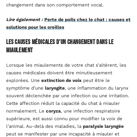
changement dans son comportement vocal.
Lire également :
Perte de poils chez le chat : causes et
solutions pour les oreilles
Les causes médicales d’un changement dans le
miaulement
Lorsque les miaulements de votre chat s’altèrent, les
causes médicales doivent être minutieusement
explorées. Une
extinction de voix
peut être le
symptôme d’une
laryngite
, une inflammation du larynx
souvent déclenchée par une infection ou une irritation.
Cette affection réduit la capacité du chat à miauler
normalement. Le
coryza
, une infection respiratoire
supérieure, est aussi connu pour modifier la voix de
l’animal. Au-delà des maladies, la
paralysie laryngée
peut se manifester par une incapacité à miauler et