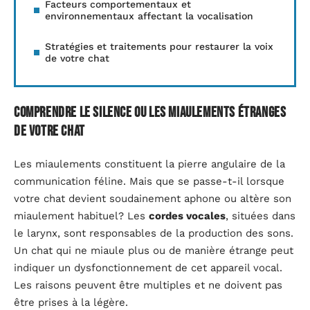
Facteurs comportementaux et
environnementaux affectant la vocalisation
Stratégies et traitements pour restaurer la voix
de votre chat
Comprendre le silence ou les miaulements étranges
de votre chat
Les miaulements constituent la pierre angulaire de la
communication féline. Mais que se passe-t-il lorsque
votre chat devient soudainement aphone ou altère son
miaulement habituel? Les
cordes vocales
, situées dans
le larynx, sont responsables de la production des sons.
Un chat qui ne miaule plus ou de manière étrange peut
indiquer un dysfonctionnement de cet appareil vocal.
Les raisons peuvent être multiples et ne doivent pas
être prises à la légère.