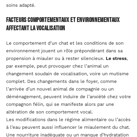
soins adapté.
Facteurs comportementaux et environnementaux
affectant la vocalisation
Le comportement d’un chat et les conditions de son
environnement jouent un rôle prépondérant dans sa
propension à miauler ou à rester silencieux.
Le stress
,
par exemple, peut provoquer chez l’animal un
changement soudain de vocalisation, voire un mutisme
complet. Des changements dans le foyer, comme
l’arrivée d’un nouvel animal de compagnie ou un
déménagement, peuvent induire de l’anxiété chez votre
compagnon félin, qui se manifeste alors par une
altération de son comportement vocal.
Les modifications dans le régime alimentaire ou l’accès
à l’eau peuvent aussi influencer le miaulement du chat.
Une nourriture inadéquate ou un manque d’hydratation