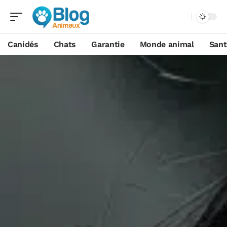
Canidés
Chats
Garantie
Monde animal
Sant