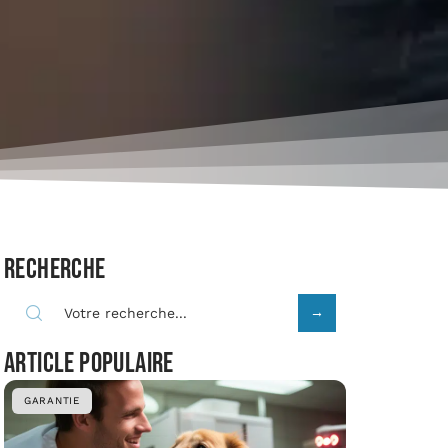
Recherche
Article populaire
GARANTIE