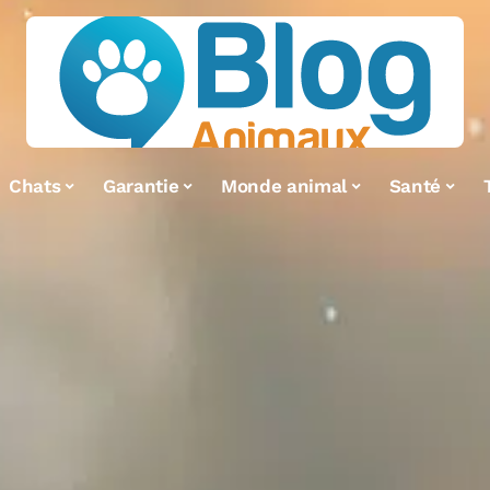
Chats
Garantie
Monde animal
Santé