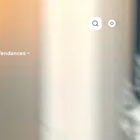
Tendances