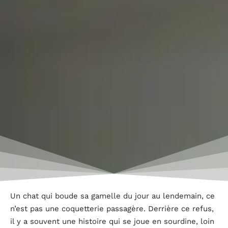
Un chat qui boude sa gamelle du jour au lendemain, ce
n’est pas une coquetterie passagère. Derrière ce refus,
il y a souvent une histoire qui se joue en sourdine, loin