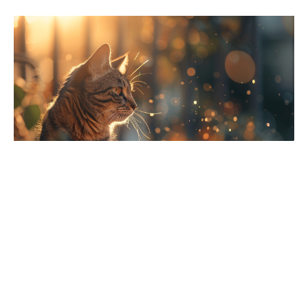
Intervention vétérinaire et solutions concrètes
Quand l’appétit décline, il n’y a pas de place pour
l’attentisme. Un passage chez le vétérinaire s’impose,