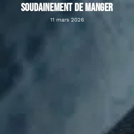
soudainement de manger
11 mars 2026