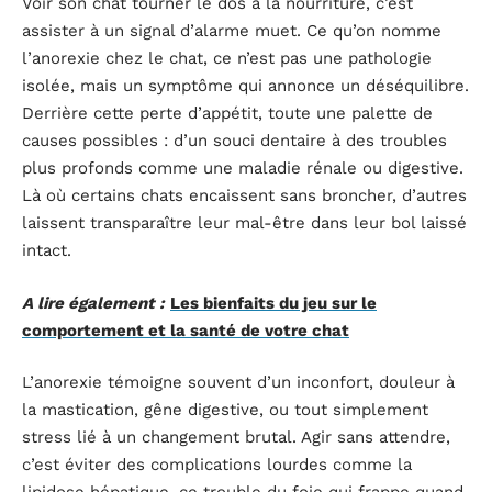
Voir son chat tourner le dos à la nourriture, c’est
assister à un signal d’alarme muet. Ce qu’on nomme
l’anorexie chez le chat, ce n’est pas une pathologie
isolée, mais un symptôme qui annonce un déséquilibre.
Derrière cette perte d’appétit, toute une palette de
causes possibles : d’un souci dentaire à des troubles
plus profonds comme une maladie rénale ou digestive.
Là où certains chats encaissent sans broncher, d’autres
laissent transparaître leur mal-être dans leur bol laissé
intact.
A lire également :
Les bienfaits du jeu sur le
comportement et la santé de votre chat
L’anorexie témoigne souvent d’un inconfort, douleur à
la mastication, gêne digestive, ou tout simplement
stress lié à un changement brutal. Agir sans attendre,
c’est éviter des complications lourdes comme la