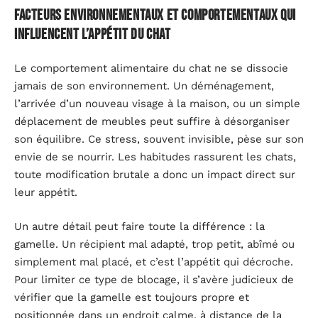
Facteurs environnementaux et comportementaux qui
influencent l’appétit du chat
Le comportement alimentaire du chat ne se dissocie
jamais de son environnement. Un déménagement,
l’arrivée d’un nouveau visage à la maison, ou un simple
déplacement de meubles peut suffire à désorganiser
son équilibre. Ce stress, souvent invisible, pèse sur son
envie de se nourrir. Les habitudes rassurent les chats,
toute modification brutale a donc un impact direct sur
leur appétit.
Un autre détail peut faire toute la différence : la
gamelle. Un récipient mal adapté, trop petit, abîmé ou
simplement mal placé, et c’est l’appétit qui décroche.
Pour limiter ce type de blocage, il s’avère judicieux de
vérifier que la gamelle est toujours propre et
positionnée dans un endroit calme, à distance de la