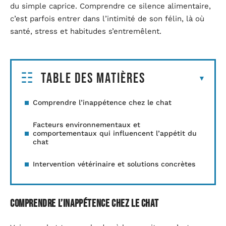
du simple caprice. Comprendre ce silence alimentaire,
c’est parfois entrer dans l’intimité de son félin, là où
santé, stress et habitudes s’entremêlent.
Table des matières
Comprendre l’inappétence chez le chat
Facteurs environnementaux et
comportementaux qui influencent l’appétit du
chat
Intervention vétérinaire et solutions concrètes
Comprendre l’inappétence chez le chat