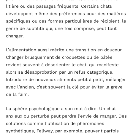
litière ou des passages fréquents. Certains chats
développent même des préférences pour des matières
spécifiques ou des formes particulières de récipient, le
genre de subtilité qui, une fois comprise, peut tout
changer.
L’alimentation aussi mérite une transition en douceur.
Changer brusquement de croquettes ou de pâtée
revient souvent à désorienter le chat, qui manifeste
alors sa désapprobation par un refus catégorique.
Introduire de nouveaux aliments petit à petit, mélanger
avec l’ancien, c’est souvent la clé pour éviter la grève
de la faim.
La sphère psychologique a son mot à dire. Un chat
anxieux ou perturbé peut perdre l’envie de manger. Des
solutions comme l’utilisation de phéromones
synthétiques, Feliway, par exemple, peuvent parfois