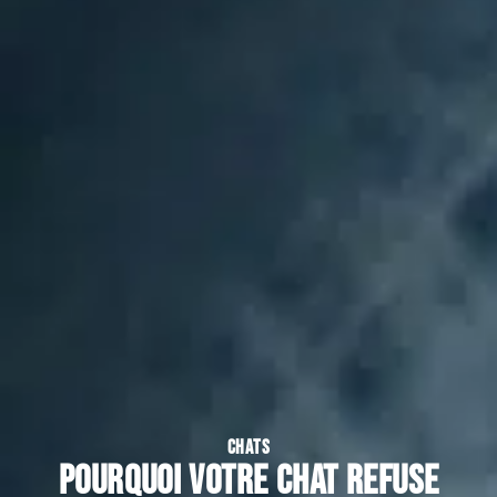
CHATS
Pourquoi votre chat refuse