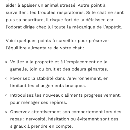
aider à apaiser un animal stressé. Autre point à
surveiller : les troubles respiratoires. Si le chat ne sent
plus sa nourriture, il risque fort de la délaisser, car
l’odorat dirige chez lui toute la mécanique de l’appétit.
Voici quelques points à surveiller pour préserver
l’équilibre alimentaire de votre chat :
Veillez à la propreté et à l’emplacement de la
gamelle, loin du bruit et des odeurs gênantes.
Favorisez la stabilité dans l’environnement, en
limitant les changements brusques.
Introduisez les nouveaux aliments progressivement,
pour ménager ses repères.
Observez attentivement son comportement lors des
repas : nervosité, hésitation ou évitement sont des
signaux à prendre en compte.