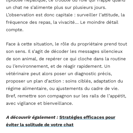
lipidose hépatique, ce trouble du foie qui frappe quand
un chat ne s’alimente plus sur plusieurs jours.
L’observation est donc capitale : surveiller l’attitude, la
fréquence des repas, la vivacité… Le moindre détail
compte.
Face à cette situation, le rôle du propriétaire prend tout
son sens. Il s’agit de décoder les messages silencieux
de son animal, de repérer ce qui cloche dans la routine
ou l’environnement, et de réagir rapidement. Un
vétérinaire peut alors poser un diagnostic précis,
proposer un plan d’action : soins ciblés, adaptation du
régime alimentaire, ou ajustements du cadre de vie.
Bref, remettre son compagnon sur les rails de l’appétit,
avec vigilance et bienveillance.
A découvrir également :
Stratégies efficaces pour
éviter la solitude de votre chat