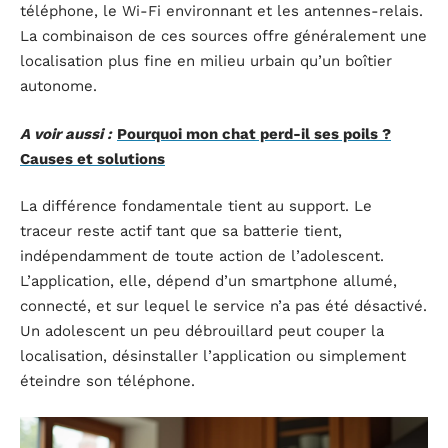
téléphone, le Wi-Fi environnant et les antennes-relais.
La combinaison de ces sources offre généralement une
localisation plus fine en milieu urbain qu’un boîtier
autonome.
A voir aussi :
Pourquoi mon chat perd-il ses poils ?
Causes et solutions
La différence fondamentale tient au support. Le
traceur reste actif tant que sa batterie tient,
indépendamment de toute action de l’adolescent.
L’application, elle, dépend d’un smartphone allumé,
connecté, et sur lequel le service n’a pas été désactivé.
Un adolescent un peu débrouillard peut couper la
localisation, désinstaller l’application ou simplement
éteindre son téléphone.