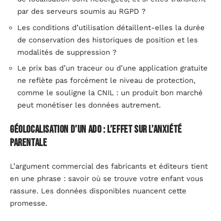
par des serveurs soumis au RGPD ?
Les conditions d’utilisation détaillent-elles la durée
de conservation des historiques de position et les
modalités de suppression ?
Le prix bas d’un traceur ou d’une application gratuite
ne reflète pas forcément le niveau de protection,
comme le souligne la CNIL : un produit bon marché
peut monétiser les données autrement.
Géolocalisation d’un ado : l’effet sur l’anxiété
parentale
L’argument commercial des fabricants et éditeurs tient
en une phrase : savoir où se trouve votre enfant vous
rassure. Les données disponibles nuancent cette
promesse.