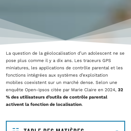
La question de la géolocalisation d’un adolescent ne se
pose plus comme il y a dix ans. Les traceurs GPS
miniatures, les applications de contrôle parental et les
fonctions intégrées aux systèmes d’exploitation
mobiles coexistent sur un marché dense. Selon une
enquête Open-Ipsos citée par Marie Claire en 2024,
32
% des utilisateurs d’outils de contrôle parental
activent la fonction de localisation
.