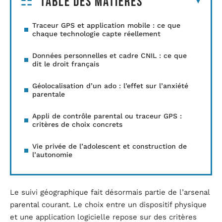
Table des matières
Traceur GPS et application mobile : ce que
chaque technologie capte réellement
Données personnelles et cadre CNIL : ce que
dit le droit français
Géolocalisation d’un ado : l’effet sur l’anxiété
parentale
Appli de contrôle parental ou traceur GPS :
critères de choix concrets
Vie privée de l’adolescent et construction de
l’autonomie
Le suivi géographique fait désormais partie de l’arsenal
parental courant. Le choix entre un dispositif physique
et une application logicielle repose sur des critères