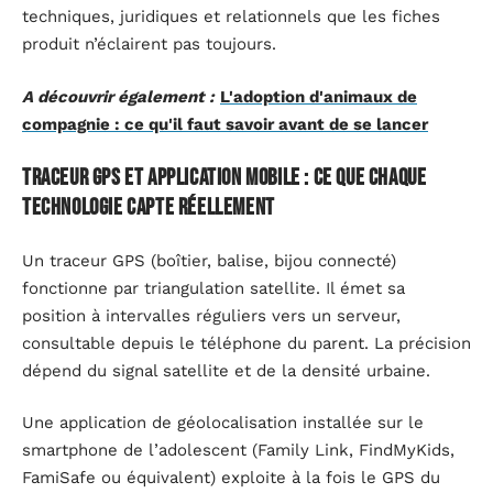
techniques, juridiques et relationnels que les fiches
produit n’éclairent pas toujours.
A découvrir également :
L'adoption d'animaux de
compagnie : ce qu'il faut savoir avant de se lancer
Traceur GPS et application mobile : ce que chaque
technologie capte réellement
Un traceur GPS (boîtier, balise, bijou connecté)
fonctionne par triangulation satellite. Il émet sa
position à intervalles réguliers vers un serveur,
consultable depuis le téléphone du parent. La précision
dépend du signal satellite et de la densité urbaine.
Une application de géolocalisation installée sur le
smartphone de l’adolescent (Family Link, FindMyKids,
FamiSafe ou équivalent) exploite à la fois le GPS du