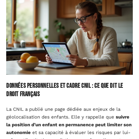
Données personnelles et cadre CNIL : ce que dit le
droit français
La CNIL a publié une page dédiée aux enjeux de la
géolocalisation des enfants. Elle y rappelle que
suivre
la position d’un enfant en permanence peut limiter son
autonomie
et sa capacité à évaluer les risques par lui-