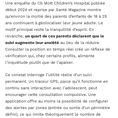
Une enquête du CS Mott Children’s Hospital publiée
début 2024 et reprise par Santé Magazine montre
qu’environ la moitié des parents d’enfants de 18 à 25
ans continuent à géolocaliser leur jeune adulte. Le
motif principal reste la tranquillité d’esprit. En
revanche,
un quart de ces parents déclarent que le
suivi augmente leur anxiété
au lieu de la réduire.
Consulter la position en temps réel crée un réflexe de
vérification qui, chez certains profils, alimente
l’inquiétude plutôt que de l’apaiser.
Ce constat interroge l’utilité réelle d’un suivi
permanent. Un traceur GPS, parce qu’il fonctionne en
continu sans interaction avec l’adolescent, peut
encourager cette consultation compulsive. Une
application offre au moins la possibilité de configurer
des alertes par zones (entrée ou sortie d’un périmètre
défini), ce qui limite théoriquement le nombre de