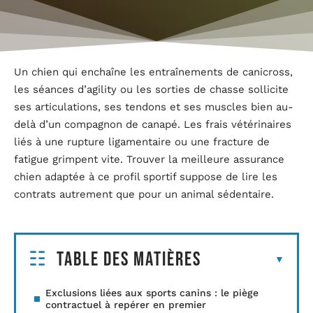
Un chien qui enchaîne les entraînements de canicross,
les séances d’agility ou les sorties de chasse sollicite
ses articulations, ses tendons et ses muscles bien au-
delà d’un compagnon de canapé. Les frais vétérinaires
liés à une rupture ligamentaire ou une fracture de
fatigue grimpent vite. Trouver la meilleure assurance
chien adaptée à ce profil sportif suppose de lire les
contrats autrement que pour un animal sédentaire.
Table des matières
Exclusions liées aux sports canins : le piège
contractuel à repérer en premier