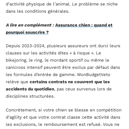
d’activité physique de l’animal. Le problème se niche
dans les conditions générales.
A lire en complément :
Assurance chien : quand et
pourquoi souscrire ?
Depuis 2023-2024, plusieurs assureurs ont durci leurs
clauses sur les activités dites « à risque ». Le
bikejoring, le ring, le mordant sportif ou même le
canicross intensif peuvent être exclus par défaut dans
les formules d’entrée de gamme. MonBudgetVeto
relève que
certains contrats ne couvrent que les
accidents du quotidien
, pas ceux survenus lors de
disciplines structurées.
Concrètement, si votre chien se blesse en compétition
d’agility et que votre contrat classe cette activité dans
les exclusions, le remboursement est refusé. Vous ne