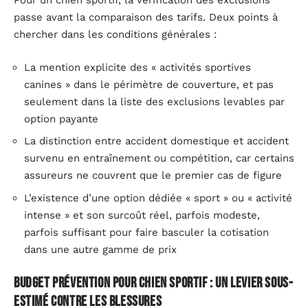
Pour un chien sportif, la vérification des exclusions
passe avant la comparaison des tarifs. Deux points à
chercher dans les conditions générales :
La mention explicite des « activités sportives
canines » dans le périmètre de couverture, et pas
seulement dans la liste des exclusions levables par
option payante
La distinction entre accident domestique et accident
survenu en entraînement ou compétition, car certains
assureurs ne couvrent que le premier cas de figure
L’existence d’une option dédiée « sport » ou « activité
intense » et son surcoût réel, parfois modeste,
parfois suffisant pour faire basculer la cotisation
dans une autre gamme de prix
Budget prévention pour chien sportif : un levier sous-
estimé contre les blessures