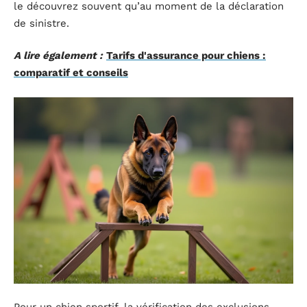
le découvrez souvent qu’au moment de la déclaration
de sinistre.
A lire également :
Tarifs d'assurance pour chiens :
comparatif et conseils