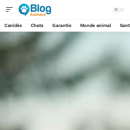
Canidés
Chats
Garantie
Monde animal
Sant