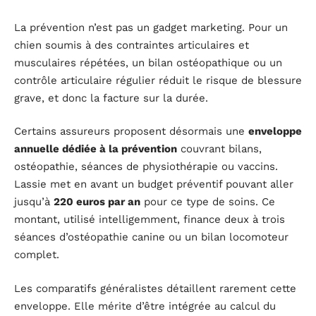
La prévention n’est pas un gadget marketing. Pour un
chien soumis à des contraintes articulaires et
musculaires répétées, un bilan ostéopathique ou un
contrôle articulaire régulier réduit le risque de blessure
grave, et donc la facture sur la durée.
Certains assureurs proposent désormais une
enveloppe
annuelle dédiée à la prévention
couvrant bilans,
ostéopathie, séances de physiothérapie ou vaccins.
Lassie met en avant un budget préventif pouvant aller
jusqu’à
220 euros par an
pour ce type de soins. Ce
montant, utilisé intelligemment, finance deux à trois
séances d’ostéopathie canine ou un bilan locomoteur
complet.
Les comparatifs généralistes détaillent rarement cette
enveloppe. Elle mérite d’être intégrée au calcul du