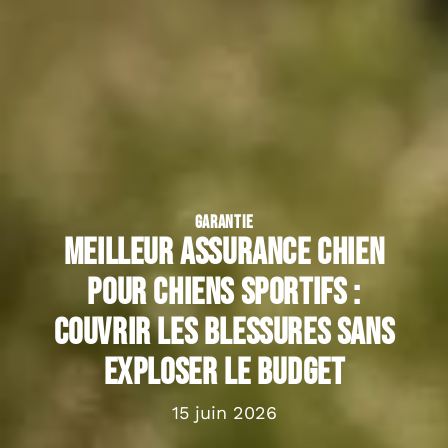
GARANTIE
Meilleur assurance chien
pour chiens sportifs :
couvrir les blessures sans
exploser le budget
15 juin 2026