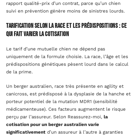
rapport qualité-prix d’un contrat, parce qu’un chien
suivi en prévention génère moins de sinistres lourds.
Tarification selon la race et les prédispositions : ce
qui fait varier la cotisation
Le tarif d’une mutuelle chien ne dépend pas
uniquement de la formule choisie. La race, l’âge et les
prédispositions génétiques pèsent lourd dans le calcul
de la prime.
Un berger australien, race très présente en agility et
canicross, est prédisposé à la dysplasie de la hanche et
porteur potentiel de la mutation MDR1 (sensibilité
médicamenteuse). Ces facteurs augmentent le risque
perçu par l’assureur. Selon Reassurez-moi,
la
cotisation pour un berger australien varie
significativement
d’un assureur à l’autre à garanties