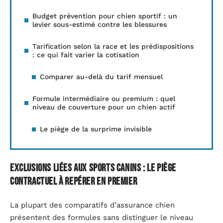
Budget prévention pour chien sportif : un
levier sous-estimé contre les blessures
Tarification selon la race et les prédispositions
: ce qui fait varier la cotisation
Comparer au-delà du tarif mensuel
Formule intermédiaire ou premium : quel
niveau de couverture pour un chien actif
Le piège de la surprime invisible
Exclusions liées aux sports canins : le piège
contractuel à repérer en premier
La plupart des comparatifs d’assurance chien
présentent des formules sans distinguer le niveau