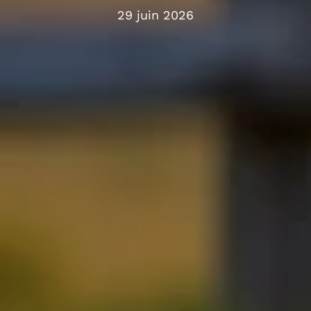
29 juin 2026