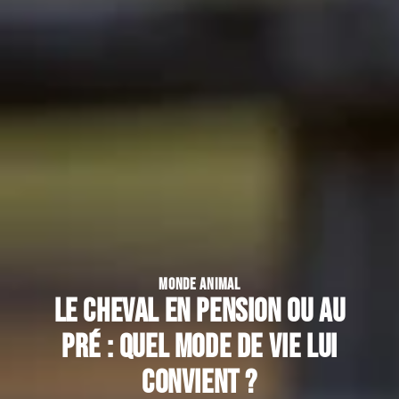
MONDE ANIMAL
Le cheval en pension ou au
pré : quel mode de vie lui
convient ?