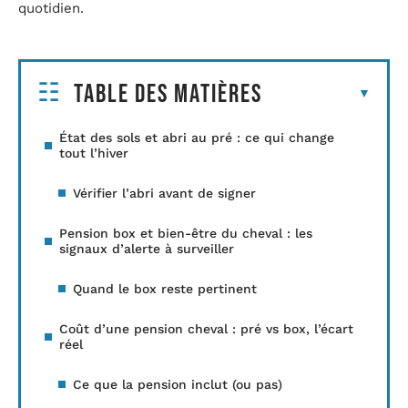
quotidien.
Table des matières
État des sols et abri au pré : ce qui change
tout l’hiver
Vérifier l’abri avant de signer
Pension box et bien-être du cheval : les
signaux d’alerte à surveiller
Quand le box reste pertinent
Coût d’une pension cheval : pré vs box, l’écart
réel
Ce que la pension inclut (ou pas)