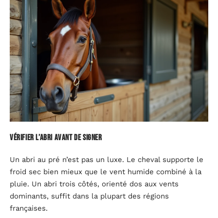
Vérifier l’abri avant de signer
Un abri au pré n’est pas un luxe. Le cheval supporte le
froid sec bien mieux que le vent humide combiné à la
pluie. Un abri trois côtés, orienté dos aux vents
dominants, suffit dans la plupart des régions
françaises.