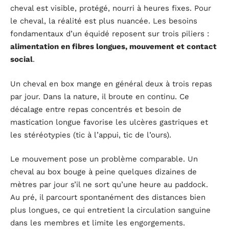
cheval est visible, protégé, nourri à heures fixes. Pour
le cheval, la réalité est plus nuancée. Les besoins
fondamentaux d’un équidé reposent sur trois piliers :
alimentation en fibres longues, mouvement et contact
social
.
Un cheval en box mange en général deux à trois repas
par jour. Dans la nature, il broute en continu. Ce
décalage entre repas concentrés et besoin de
mastication longue favorise les ulcères gastriques et
les stéréotypies (tic à l’appui, tic de l’ours).
Le mouvement pose un problème comparable. Un
cheval au box bouge à peine quelques dizaines de
mètres par jour s’il ne sort qu’une heure au paddock.
Au pré, il parcourt spontanément des distances bien
plus longues, ce qui entretient la circulation sanguine
dans les membres et limite les engorgements.