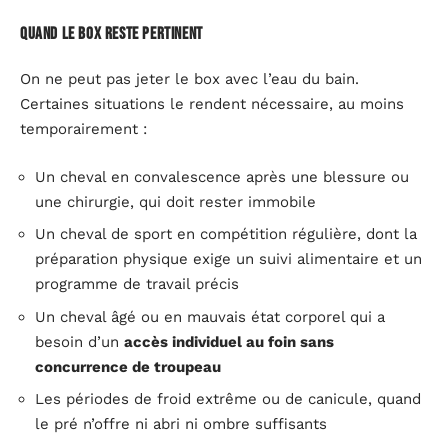
Quand le box reste pertinent
On ne peut pas jeter le box avec l’eau du bain.
Certaines situations le rendent nécessaire, au moins
temporairement :
Un cheval en convalescence après une blessure ou
une chirurgie, qui doit rester immobile
Un cheval de sport en compétition régulière, dont la
préparation physique exige un suivi alimentaire et un
programme de travail précis
Un cheval âgé ou en mauvais état corporel qui a
besoin d’un
accès individuel au foin sans
concurrence de troupeau
Les périodes de froid extrême ou de canicule, quand
le pré n’offre ni abri ni ombre suffisants