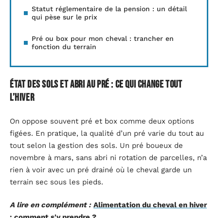
Statut réglementaire de la pension : un détail
qui pèse sur le prix
Pré ou box pour mon cheval : trancher en
fonction du terrain
État des sols et abri au pré : ce qui change tout
l’hiver
On oppose souvent pré et box comme deux options
figées. En pratique, la qualité d’un pré varie du tout au
tout selon la gestion des sols. Un pré boueux de
novembre à mars, sans abri ni rotation de parcelles, n’a
rien à voir avec un pré drainé où le cheval garde un
terrain sec sous les pieds.
A lire en complément :
Alimentation du cheval en hiver
: comment s'y prendre ?