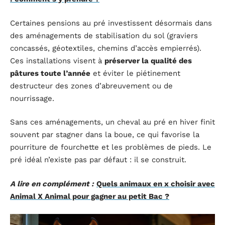
Certaines pensions au pré investissent désormais dans
des aménagements de stabilisation du sol (graviers
concassés, géotextiles, chemins d’accès empierrés).
Ces installations visent à
préserver la qualité des
pâtures toute l’année
et éviter le piétinement
destructeur des zones d’abreuvement ou de
nourrissage.
Sans ces aménagements, un cheval au pré en hiver finit
souvent par stagner dans la boue, ce qui favorise la
pourriture de fourchette et les problèmes de pieds. Le
pré idéal n’existe pas par défaut : il se construit.
A lire en complément :
Quels animaux en x choisir avec
Animal X Animal pour gagner au petit Bac ?