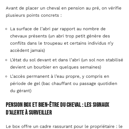
Avant de placer un cheval en pension au pré, on vérifie
plusieurs points concrets :
La surface de l’abri par rapport au nombre de
chevaux présents (un abri trop petit génère des
conflits dans le troupeau et certains individus n’y
accèdent jamais)
L’état du sol devant et dans l’abri (un sol non stabilisé
devient un bourbier en quelques semaines)
L’accès permanent à l’eau propre, y compris en
période de gel (bac chauffant ou passage quotidien
du gérant)
Pension box et bien-être du cheval : les signaux
d’alerte à surveiller
Le box offre un cadre rassurant pour le propriétaire : le