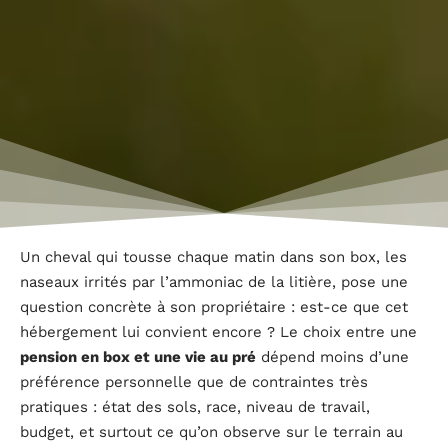
Un cheval qui tousse chaque matin dans son box, les
naseaux irrités par l’ammoniac de la litière, pose une
question concrète à son propriétaire : est-ce que cet
hébergement lui convient encore ? Le choix entre une
pension en box et une vie au pré
dépend moins d’une
préférence personnelle que de contraintes très
pratiques : état des sols, race, niveau de travail,
budget, et surtout ce qu’on observe sur le terrain au