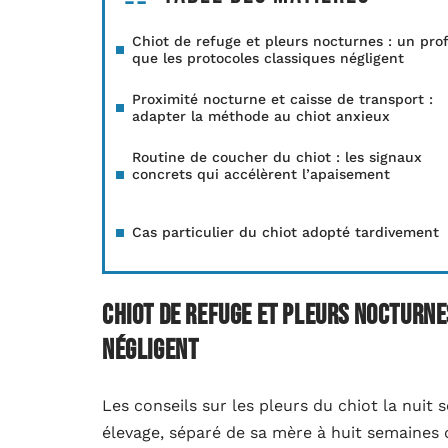
Chiot de refuge et pleurs nocturnes : un prof
que les protocoles classiques négligent
Proximité nocturne et caisse de transport :
adapter la méthode au chiot anxieux
Routine de coucher du chiot : les signaux
concrets qui accélèrent l’apaisement
Cas particulier du chiot adopté tardivement
Chiot de refuge et pleurs nocturne
négligent
Les conseils sur les pleurs du chiot la nuit
élevage, séparé de sa mère à huit semaines 