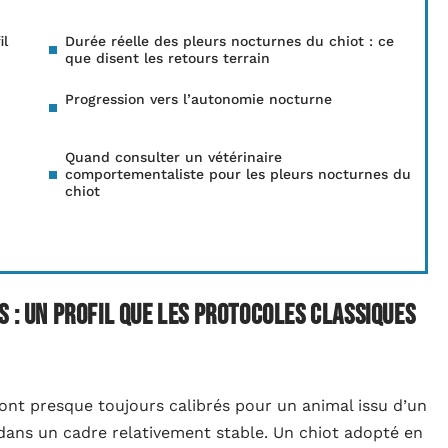
il
Durée réelle des pleurs nocturnes du chiot : ce
que disent les retours terrain
Progression vers l’autonomie nocturne
Quand consulter un vétérinaire
comportementaliste pour les pleurs nocturnes du
chiot
s : un profil que les protocoles classiques
 sont presque toujours calibrés pour un animal issu d’un
dans un cadre relativement stable. Un chiot adopté en