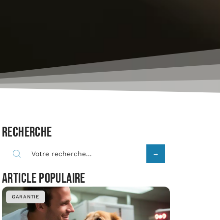
Recherche
Article populaire
GARANTIE