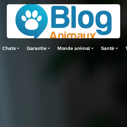
Chats
Garantie
Monde animal
Santé