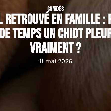
CANIDÉS
 retrouvé en famille :
de temps un chiot pleur
vraiment ?
11 mai 2026