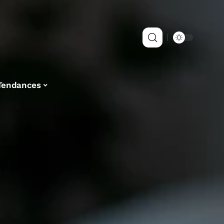
Tendances